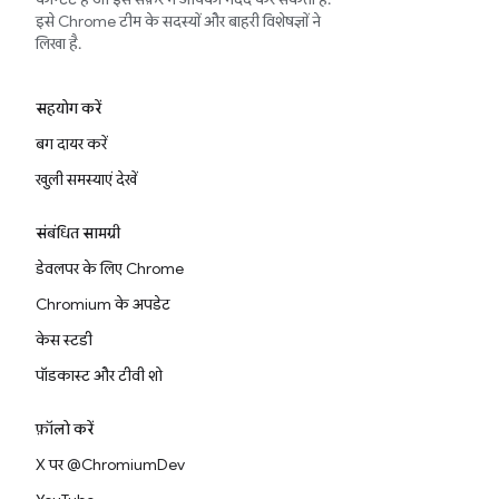
इसे Chrome टीम के सदस्यों और बाहरी विशेषज्ञों ने
लिखा है.
सहयोग करें
बग दायर करें
खुली समस्याएं देखें
संबंधित सामग्री
डेवलपर के लिए Chrome
Chromium के अपडेट
केस स्टडी
पॉडकास्ट और टीवी शो
फ़ॉलो करें
X पर @ChromiumDev