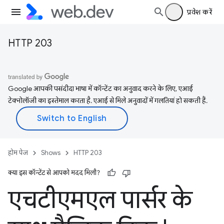
प्रवेश करें
HTTP 203
Google आपकी पसंदीदा भाषा में कॉन्टेंट का अनुवाद करने के लिए, एआई
टेक्नोलॉजी का इस्तेमाल करता है. एआई से मिले अनुवादों में गलतियां हो सकती हैं.
होम पेज
Shows
HTTP 203
क्या इस कॉन्टेंट से आपको मदद मिली?
एचटीएमएल पार्सर के