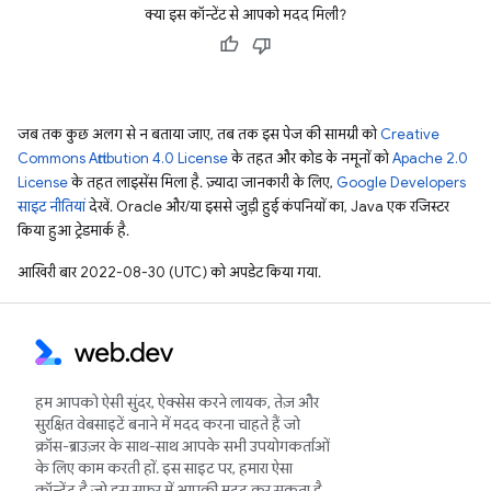
क्या इस कॉन्टेंट से आपको मदद मिली?
जब तक कुछ अलग से न बताया जाए, तब तक इस पेज की सामग्री को
Creative
Commons Attribution 4.0 License
के तहत और कोड के नमूनों को
Apache 2.0
License
के तहत लाइसेंस मिला है. ज़्यादा जानकारी के लिए,
Google Developers
साइट नीतियां
देखें. Oracle और/या इससे जुड़ी हुई कंपनियों का, Java एक रजिस्टर
किया हुआ ट्रेडमार्क है.
आखिरी बार 2022-08-30 (UTC) को अपडेट किया गया.
हम आपको ऐसी सुंदर, ऐक्सेस करने लायक, तेज़ और
सुरक्षित वेबसाइटें बनाने में मदद करना चाहते हैं जो
क्रॉस-ब्राउज़र के साथ-साथ आपके सभी उपयोगकर्ताओं
के लिए काम करती हों. इस साइट पर, हमारा ऐसा
कॉन्टेंट है जो इस सफ़र में आपकी मदद कर सकता है.