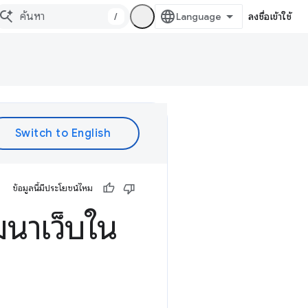
/
ลงชื่อเข้าใช้
ข้อมูลนี้มีประโยชน์ไหม
ฒนาเว็บใน