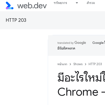
ทรัพยากร
สำรวจ
HTTP 203
Google ใ
มีข้อผิดพลาด
หน้าแรก
Shows
HTTP 203
มีอะไรใหม่
Chrome 