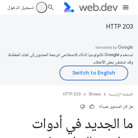
تسجيل الدخول
HTTP 203
تستخدم Google تكنولوجيا الذكاء الاصطناعي لترجمة المحتوى إلى لغتك المفضّلة،
وقد تتضمّن بعض الأخطاء.
الصفحة الرئيسية
Shows
HTTP 203
هل كان المحتوى مفيدًا؟
ما الجديد في أدوات