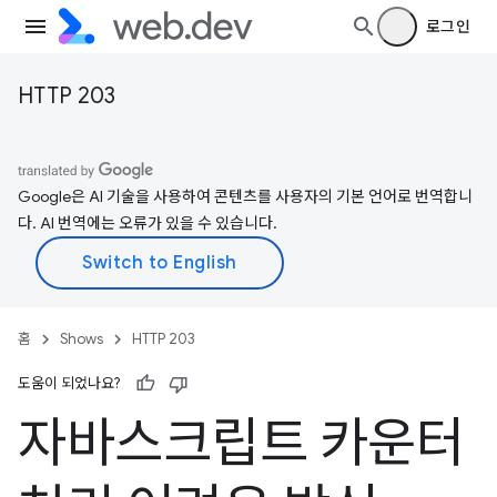
로그인
HTTP 203
Google은 AI 기술을 사용하여 콘텐츠를 사용자의 기본 언어로 번역합니
다. AI 번역에는 오류가 있을 수 있습니다.
홈
Shows
HTTP 203
도움이 되었나요?
자바스크립트 카운터