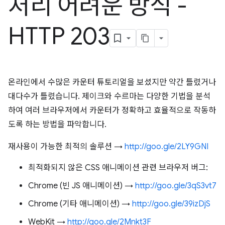
처리 어려운 방식 -
HTTP 203
온라인에서 수많은 카운터 튜토리얼을 보셨지만 약간 틀렸거나
대다수가 틀렸습니다. 제이크와 수르마는 다양한 기법을 분석
하여 여러 브라우저에서 카운터가 정확하고 효율적으로 작동하
도록 하는 방법을 파악합니다.
재사용이 가능한 최적의 솔루션 →
http://goo.gle/2LY9GNI
최적화되지 않은 CSS 애니메이션 관련 브라우저 버그:
Chrome (빈 JS 애니메이션) →
http://goo.gle/3qS3vt7
Chrome (기타 애니메이션) →
http://goo.gle/39izDjS
WebKit →
http://goo.gle/2Mnkt3F