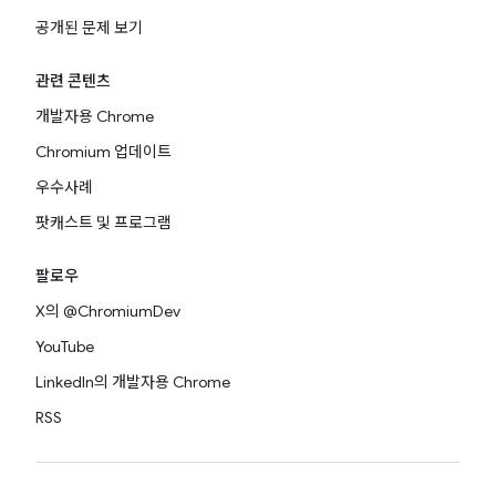
공개된 문제 보기
관련 콘텐츠
개발자용 Chrome
Chromium 업데이트
우수사례
팟캐스트 및 프로그램
팔로우
X의 @ChromiumDev
YouTube
LinkedIn의 개발자용 Chrome
RSS