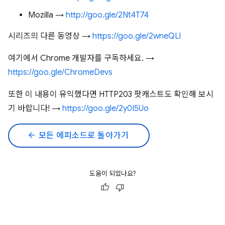
Mozilla →
http://goo.gle/2Nt4T74
시리즈의 다른 동영상 →
https://goo.gle/2wneQLl
여기에서 Chrome 개발자를 구독하세요. →
https://goo.gle/ChromeDevs
또한 이 내용이 유익했다면 HTTP203 팟캐스트도 확인해 보시
기 바랍니다! →
https://goo.gle/2y0I5Uo
arrow_back
모든 에피소드로 돌아가기
도움이 되었나요?