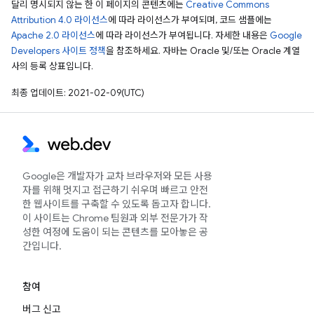
달리 명시되지 않는 한 이 페이지의 콘텐츠에는
Creative Commons
Attribution 4.0 라이선스
에 따라 라이선스가 부여되며, 코드 샘플에는
Apache 2.0 라이선스
에 따라 라이선스가 부여됩니다. 자세한 내용은
Google
Developers 사이트 정책
을 참조하세요. 자바는 Oracle 및/또는 Oracle 계열
사의 등록 상표입니다.
최종 업데이트: 2021-02-09(UTC)
Google은 개발자가 교차 브라우저와 모든 사용
자를 위해 멋지고 접근하기 쉬우며 빠르고 안전
한 웹사이트를 구축할 수 있도록 돕고자 합니다.
이 사이트는 Chrome 팀원과 외부 전문가가 작
성한 여정에 도움이 되는 콘텐츠를 모아놓은 공
간입니다.
참여
버그 신고