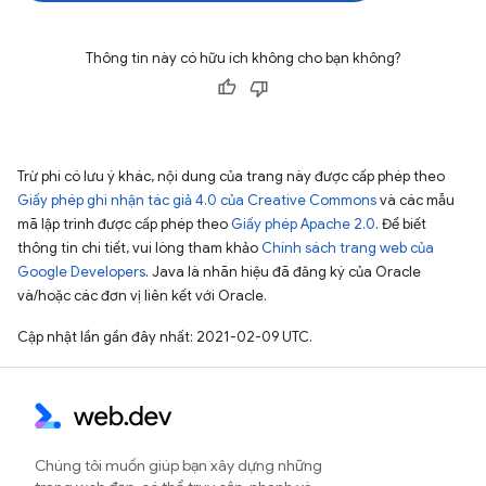
Thông tin này có hữu ích không cho bạn không?
Trừ phi có lưu ý khác, nội dung của trang này được cấp phép theo
Giấy phép ghi nhận tác giả 4.0 của Creative Commons
và các mẫu
mã lập trình được cấp phép theo
Giấy phép Apache 2.0
. Để biết
thông tin chi tiết, vui lòng tham khảo
Chính sách trang web của
Google Developers
. Java là nhãn hiệu đã đăng ký của Oracle
và/hoặc các đơn vị liên kết với Oracle.
Cập nhật lần gần đây nhất: 2021-02-09 UTC.
Chúng tôi muốn giúp bạn xây dựng những