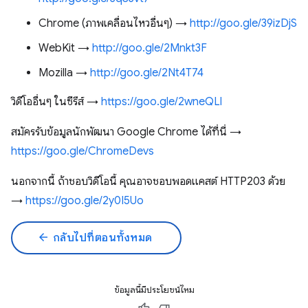
Chrome (ภาพเคลื่อนไหวอื่นๆ) →
http://goo.gle/39izDjS
WebKit →
http://goo.gle/2Mnkt3F
Mozilla →
http://goo.gle/2Nt4T74
วิดีโออื่นๆ ในซีรีส์ →
https://goo.gle/2wneQLl
สมัครรับข้อมูลนักพัฒนา Google Chrome ได้ที่นี่ →
https://goo.gle/ChromeDevs
นอกจากนี้ ถ้าชอบวิดีโอนี้ คุณอาจชอบพอดแคสต์ HTTP203 ด้วย
→
https://goo.gle/2y0I5Uo
arrow_back
กลับไปที่ตอนทั้งหมด
ข้อมูลนี้มีประโยชน์ไหม