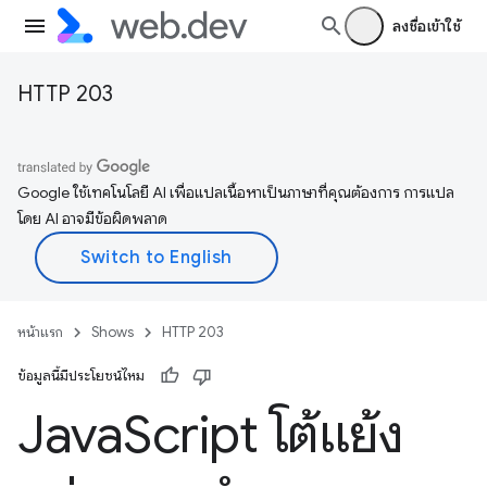
ลงชื่อเข้าใช้
HTTP 203
Google ใช้เทคโนโลยี AI เพื่อแปลเนื้อหาเป็นภาษาที่คุณต้องการ การแปล
โดย AI อาจมีข้อผิดพลาด
หน้าแรก
Shows
HTTP 203
ข้อมูลนี้มีประโยชน์ไหม
Java
Script โต้แย้ง