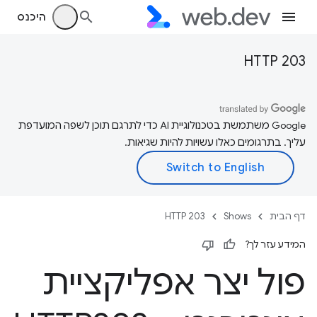
היכנס
HTTP 203
‫Google משתמשת בטכנולוגיית AI כדי לתרגם תוכן לשפה המועדפת
עליך. בתרגומים כאלו עשויות להיות שגיאות.
דף הבית
Shows
HTTP 203
המידע עזר לך?
פול יצר אפליקציית