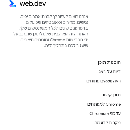
אנחנו רוצים לעזור לך לבנות אתרים יפים,
נגישים, מהירים ומאובטחים שפועלים
בדפדפנים שונים ולכל המשתמשים שלך.
האתר הזה הוא הבית שלנו לתוכן שנכתב על
ידי חברי צוות Chrome ומומחים חיצוניים,
שיעזור לכם בתהליך הזה.
הוספת תוכן
דיווח על באג
ראה נושאים פתוחים
תוכן קשור
Chrome למפתחים
עדכוני Chromium
מקרים לדוגמה