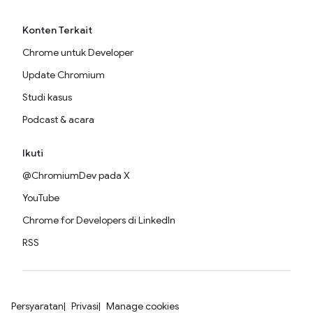
Konten Terkait
Chrome untuk Developer
Update Chromium
Studi kasus
Podcast & acara
Ikuti
@ChromiumDev pada X
YouTube
Chrome for Developers di LinkedIn
RSS
Persyaratan
Privasi
Manage cookies