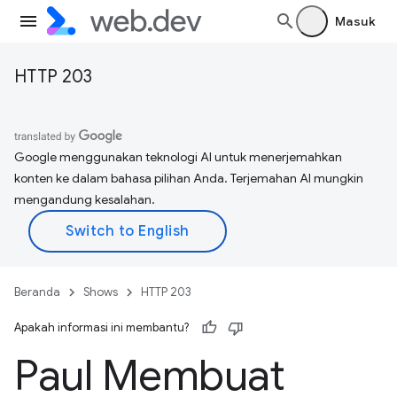
Masuk
HTTP 203
Google menggunakan teknologi AI untuk menerjemahkan
konten ke dalam bahasa pilihan Anda. Terjemahan AI mungkin
mengandung kesalahan.
Beranda
Shows
HTTP 203
Apakah informasi ini membantu?
Paul Membuat