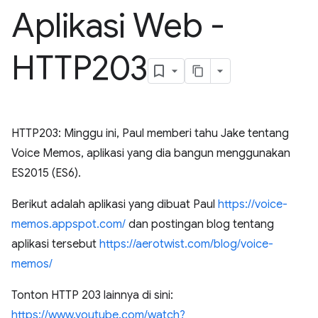
Aplikasi Web -
HTTP203
HTTP203: Minggu ini, Paul memberi tahu Jake tentang
Voice Memos, aplikasi yang dia bangun menggunakan
ES2015 (ES6).
Berikut adalah aplikasi yang dibuat Paul
https://voice-
memos.appspot.com/
dan postingan blog tentang
aplikasi tersebut
https://aerotwist.com/blog/voice-
memos/
Tonton HTTP 203 lainnya di sini:
https://www.youtube.com/watch?