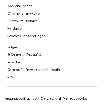
Ähnliche Inhalte
Chrome für Entwickler
Chromium-Updates
Fallstudien
Podcasts und Sendungen
Folgen
@ChromiumDev auf X
YouTube
Chrome für Entwickler auf LinkedIn
RSS
Nutzungsbedingungen
Datenschutz
Manage cookies