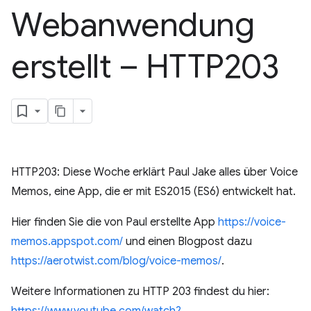
Webanwendung
erstellt – HTTP203
HTTP203: Diese Woche erklärt Paul Jake alles über Voice
Memos, eine App, die er mit ES2015 (ES6) entwickelt hat.
Hier finden Sie die von Paul erstellte App
https://voice-
memos.appspot.com/
und einen Blogpost dazu
https://aerotwist.com/blog/voice-memos/
.
Weitere Informationen zu HTTP 203 findest du hier: