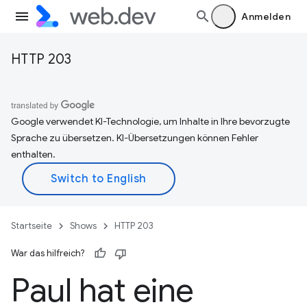
Anmelden
HTTP 203
Google verwendet KI-Technologie, um Inhalte in Ihre bevorzugte
Sprache zu übersetzen. KI-Übersetzungen können Fehler
enthalten.
Startseite
Shows
HTTP 203
War das hilfreich?
Paul hat eine