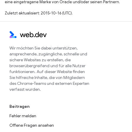
eine eingetragene Marke von Oracle und/oder seinen Partnern.
Zuletzt aktualisiert: 2015-10-16 (UTC).
Wir möchten Sie dabei unterstützen,
ansprechende, zugängliche, schnelle und
sichere Websites zu erstellen, die
browserübergreifend und für alle Nutzer
funktionieren. Auf dieser Website finden
Sie hilfreiche Inhalte, die von Mitgliedern
des Chrome-Teams und externen Experten
verfasst wurden.
Beitragen
Fehler melden
Offene Fragen ansehen