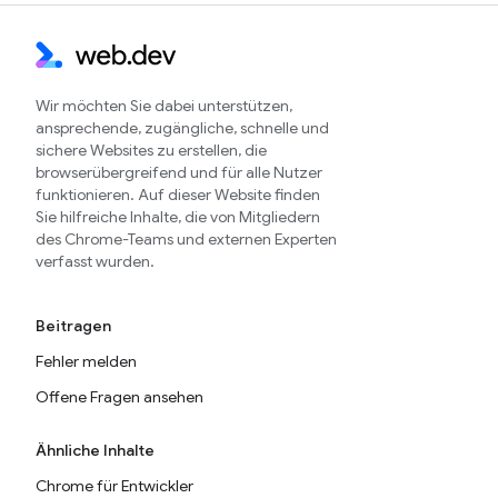
Wir möchten Sie dabei unterstützen,
ansprechende, zugängliche, schnelle und
sichere Websites zu erstellen, die
browserübergreifend und für alle Nutzer
funktionieren. Auf dieser Website finden
Sie hilfreiche Inhalte, die von Mitgliedern
des Chrome-Teams und externen Experten
verfasst wurden.
Beitragen
Fehler melden
Offene Fragen ansehen
Ähnliche Inhalte
Chrome für Entwickler