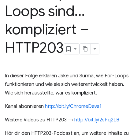
Loops sind
.
.
.
kompliziert –
HTTP203
In dieser Folge erklären Jake und Surma, wie For-Loops
funktionieren und wie sie sich weiterentwickelt haben.
Wie sich herausstellte, war es kompliziert.
Kanal abonnieren
http://bit.ly/ChromeDevs1
Weitere Videos zu HTTP203 →
http://bit.ly/2sPq2LB
Hör dir den HTTP203-Podcast an, um weitere Inhalte zu