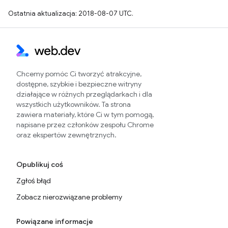
Ostatnia aktualizacja: 2018-08-07 UTC.
Chcemy pomóc Ci tworzyć atrakcyjne,
dostępne, szybkie i bezpieczne witryny
działające w różnych przeglądarkach i dla
wszystkich użytkowników. Ta strona
zawiera materiały, które Ci w tym pomogą,
napisane przez członków zespołu Chrome
oraz ekspertów zewnętrznych.
Opublikuj coś
Zgłoś błąd
Zobacz nierozwiązane problemy
Powiązane informacje