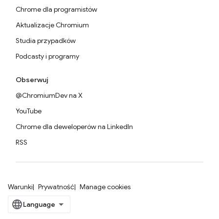
Chrome dla programistów
Aktualizacje Chromium
Studia przypadków
Podcasty i programy
Obserwuj
@ChromiumDev na X
YouTube
Chrome dla deweloperów na LinkedIn
RSS
Warunki
Prywatność
Manage cookies