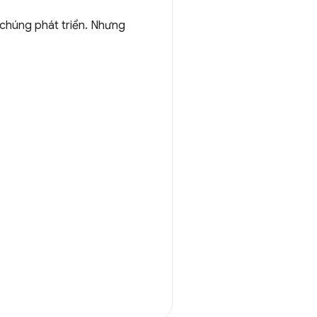
 chúng phát triển. Nhưng