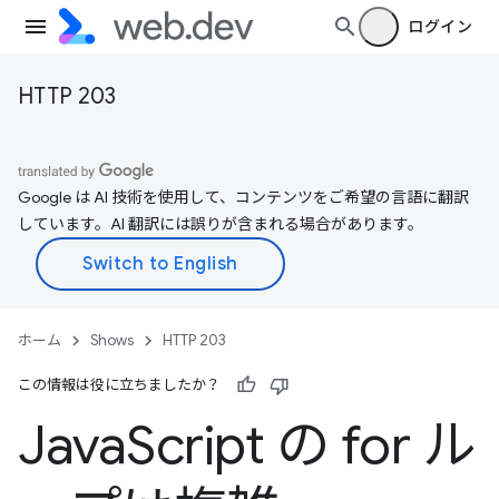
ログイン
HTTP 203
Google は AI 技術を使用して、コンテンツをご希望の言語に翻訳
しています。AI 翻訳には誤りが含まれる場合があります。
ホーム
Shows
HTTP 203
この情報は役に立ちましたか？
Java
Script の for ル