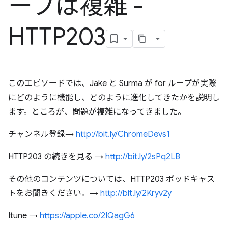
ープは複雑 -
HTTP203
このエピソードでは、Jake と Surma が for ループが実際
にどのように機能し、どのように進化してきたかを説明し
ます。ところが、問題が複雑になってきました。
チャンネル登録→
http://bit.ly/ChromeDevs1
HTTP203 の続きを見る →
http://bit.ly/2sPq2LB
その他のコンテンツについては、HTTP203 ポッドキャス
トをお聞きください。→
http://bit.ly/2Kryv2y
Itune →
https://apple.co/2IQagG6