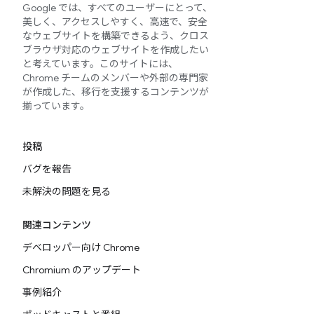
Google では、すべてのユーザーにとって、
美しく、アクセスしやすく、高速で、安全
なウェブサイトを構築できるよう、クロス
ブラウザ対応のウェブサイトを作成したい
と考えています。このサイトには、
Chrome チームのメンバーや外部の専門家
が作成した、移行を支援するコンテンツが
揃っています。
投稿
バグを報告
未解決の問題を見る
関連コンテンツ
デベロッパー向け Chrome
Chromium のアップデート
事例紹介