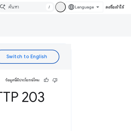
/
ลงชื่อเข้าใช้
ข้อมูลนี้มีประโยชน์ไหม
TP 203