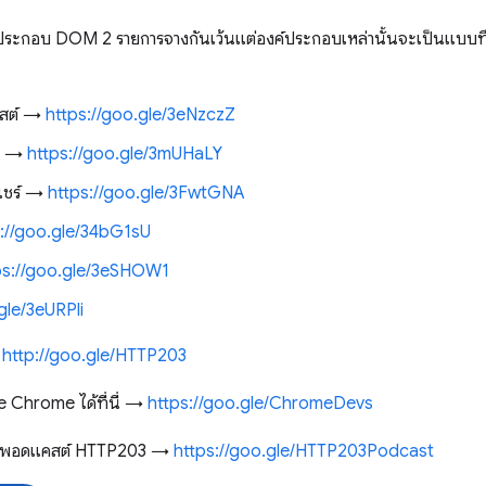
์ประกอบ DOM 2 รายการจางกันเว้นแต่องค์ประกอบเหล่านั้นจะเป็นแบบทึบ
โพสต์ →
https://goo.gle/3eNzczZ
่า →
https://goo.gle/3mUHaLY
่แชร์ →
https://goo.gle/3FwtGNA
s://goo.gle/34bG1sU
ps://goo.gle/3eSHOW1
gle/3eURPli
→
http://goo.gle/HTTP203
e Chrome ได้ที่นี่ →
https://goo.gle/ChromeDevs
ชอบพอดแคสต์ HTTP203 →
https://goo.gle/HTTP203Podcast