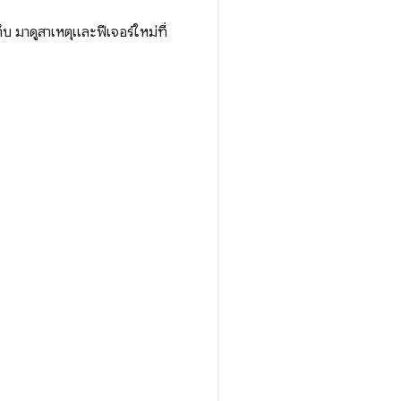
 มาดูสาเหตุและฟีเจอร์ใหม่ที่