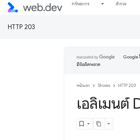
ทรัพยากร
สำรวจ
HTTP 203
Google ใ
มีข้อผิดพลาด
หน้าแรก
Shows
HTTP 203
เอลิเมนต