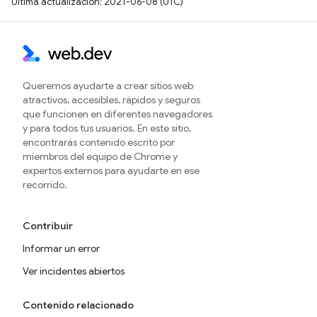
Última actualización: 2021-06-08 (UTC)
Queremos ayudarte a crear sitios web
atractivos, accesibles, rápidos y seguros
que funcionen en diferentes navegadores
y para todos tus usuarios. En este sitio,
encontrarás contenido escrito por
miembros del equipo de Chrome y
expertos externos para ayudarte en ese
recorrido.
Contribuir
Informar un error
Ver incidentes abiertos
Contenido relacionado