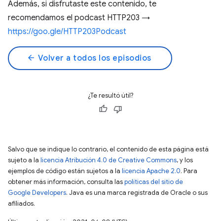
Además, si disfrutaste este contenido, te
recomendamos el podcast HTTP203 →
https://goo.gle/HTTP203Podcast
arrow_back
Volver a todos los episodios
¿Te resultó útil?
Salvo que se indique lo contrario, el contenido de esta página está
sujeto a la
licencia Atribución 4.0 de Creative Commons
, y los
ejemplos de código están sujetos a la
licencia Apache 2.0
. Para
obtener más información, consulta las
políticas del sitio de
Google Developers
. Java es una marca registrada de Oracle o sus
afiliados.