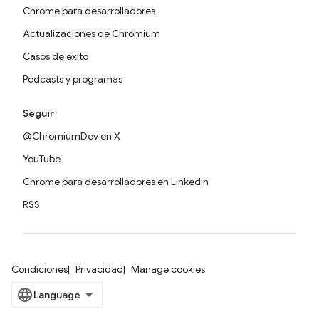
Chrome para desarrolladores
Actualizaciones de Chromium
Casos de éxito
Podcasts y programas
Seguir
@ChromiumDev en X
YouTube
Chrome para desarrolladores en LinkedIn
RSS
Condiciones
Privacidad
Manage cookies