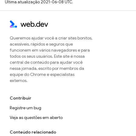
Última atualização 2021-06-08 UTC.
Queremos ajudar você a criar sites bonitos,
acessíveis, rápidos e seguros que
funcionem em vários navegadores e para
todos os seus usuários. Este site é nossa
central de conteúdo para ajudar você
nessa jornada, escrito por membros da
equipe do Chrome e especialistas
externos.
Contribuir
Registre um bug
Veja as questões em aberto
Conteúdo relacionado