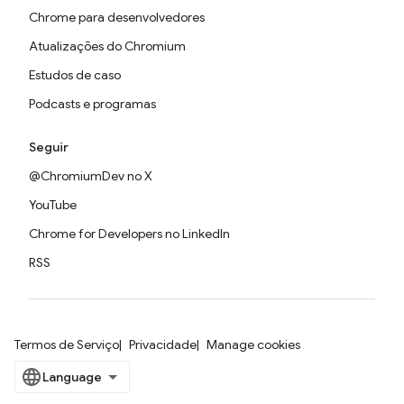
Chrome para desenvolvedores
Atualizações do Chromium
Estudos de caso
Podcasts e programas
Seguir
@ChromiumDev no X
YouTube
Chrome for Developers no LinkedIn
RSS
Termos de Serviço
Privacidade
Manage cookies