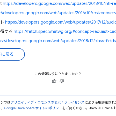
at
https://developers.google.com/web/updates/2018/10/intl-re
s://developers.google.com/web/updates/2016/10/resizeobser
ット
https://developers.google.com/web/updates/2017/12/audi
取得する
https://fetch.spec.whatwg.org/#concept-request-c
ps://developers.google.com/web/updates/2018/12/class-fields
ドに戻る
この情報は役に立ちましたか？
テンツは
クリエイティブ・コモンズの表示 4.0 ライセンス
により使用許諾され
は、
Google Developers サイトのポリシー
をご覧ください。Java は Orac