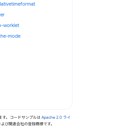
lativetimeformat
ver
o-worklet
ache-mode
ます。コードサンプルは
Apache 2.0 ライ
le および関連会社の登録商標です。