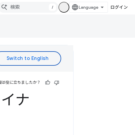
/
ログイン
報は役に立ちましたか？
ァイナ