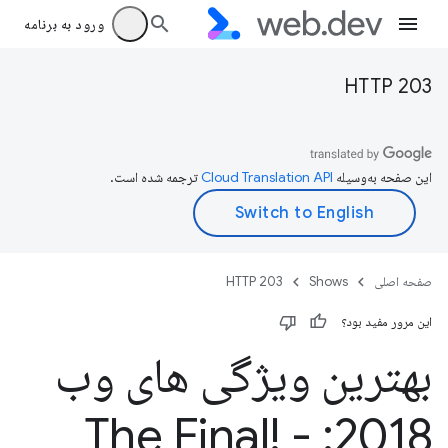
ورود به برنامه
HTTP 203
این صفحه به‌وسیله
ترجمه شده است.
صفحه اصلی
Shows
HTTP 203
این مرور مفید بود؟
بهترین ویژگی های وب
2018: The Final! -