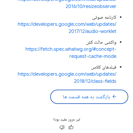
2016/10/resizeobserver
کارنامه صوتی
https://developers.google.com/web/updates/
2017/12/audio-worklet
واکشی حالت کش
https://fetch.spec.whatwg.org/#concept-
request-cache-mode
فیلدهای کلاس
https://developers.google.com/web/updates/
2018/12/class-fields
arrow_back
بازگشت به همه قسمت ها
این مرور مفید بود؟