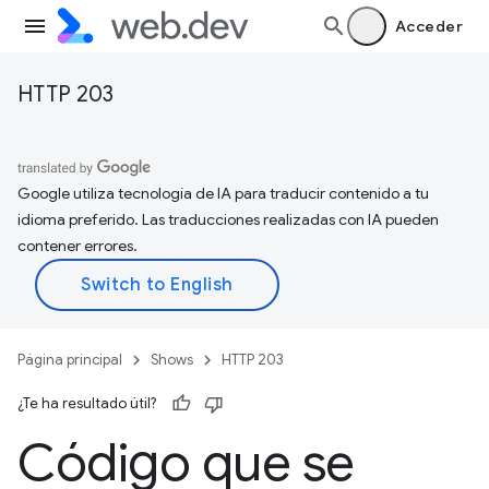
Acceder
HTTP 203
Google utiliza tecnología de IA para traducir contenido a tu
idioma preferido. Las traducciones realizadas con IA pueden
contener errores.
Página principal
Shows
HTTP 203
¿Te ha resultado útil?
Código que se