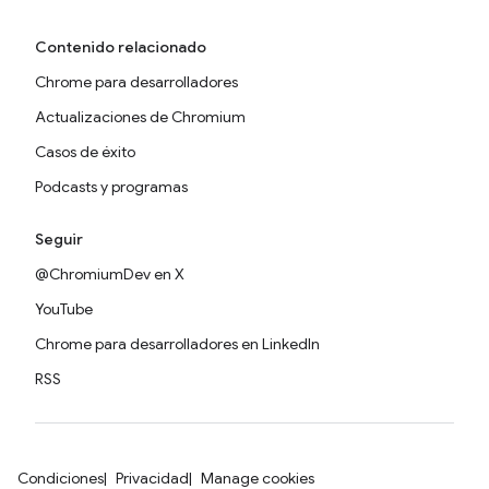
Contenido relacionado
Chrome para desarrolladores
Actualizaciones de Chromium
Casos de éxito
Podcasts y programas
Seguir
@ChromiumDev en X
YouTube
Chrome para desarrolladores en LinkedIn
RSS
Condiciones
Privacidad
Manage cookies