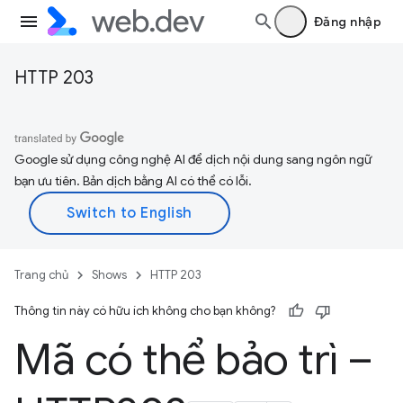
Đăng nhập
HTTP 203
Google sử dụng công nghệ AI để dịch nội dung sang ngôn ngữ
bạn ưu tiên. Bản dịch bằng AI có thể có lỗi.
Trang chủ
Shows
HTTP 203
Thông tin này có hữu ích không cho bạn không?
Mã có thể bảo trì –