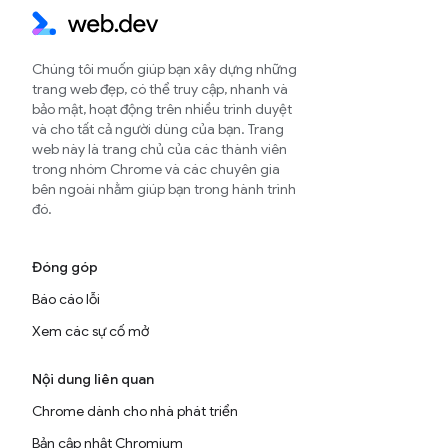
Chúng tôi muốn giúp bạn xây dựng những
trang web đẹp, có thể truy cập, nhanh và
bảo mật, hoạt động trên nhiều trình duyệt
và cho tất cả người dùng của bạn. Trang
web này là trang chủ của các thành viên
trong nhóm Chrome và các chuyên gia
bên ngoài nhằm giúp bạn trong hành trình
đó.
Đóng góp
Báo cáo lỗi
Xem các sự cố mở
Nội dung liên quan
Chrome dành cho nhà phát triển
Bản cập nhật Chromium