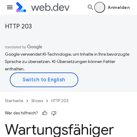
Anmelden
HTTP 203
Google verwendet KI-Technologie, um Inhalte in Ihre bevorzugte
Sprache zu übersetzen. KI-Übersetzungen können Fehler
enthalten.
Startseite
Shows
HTTP 203
War das hilfreich?
Wartungsfähiger