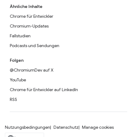
Ähnliche Inhalte
Chrome für Entwickler
Chromium-Updates
Fallstudien
Podcasts und Sendungen
Folgen
@ChromiumDev auf X
YouTube
Chrome für Entwickler auf LinkedIn
RSS
Nutzungsbedingungen
Datenschutz
Manage cookies