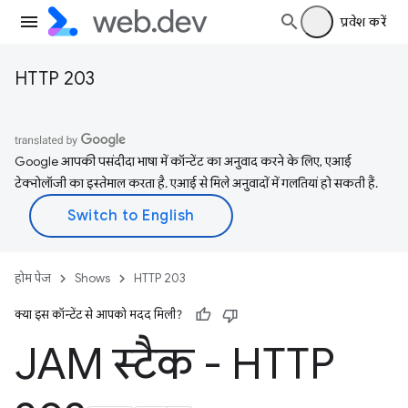
प्रवेश करें
HTTP 203
Google आपकी पसंदीदा भाषा में कॉन्टेंट का अनुवाद करने के लिए, एआई
टेक्नोलॉजी का इस्तेमाल करता है. एआई से मिले अनुवादों में गलतियां हो सकती हैं.
होम पेज
Shows
HTTP 203
क्या इस कॉन्टेंट से आपको मदद मिली?
JAM स्टैक - HTTP