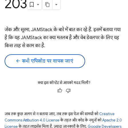
203
जेक और सूरमा, JAMStack के बारे में बात कर रहे हैं. इसमें बताया गया
है कि यह JAMStack का क्या मतलब है और वेब डेवलपर के लिए यह
किस तरह से काम का है.
arrow_back
सभी एपिसोड पर वापस जाएं
क्या इस कॉन्टेंट से आपको मदद मिली?
जब तक कुछ अलग से न बताया जाए, तब तक इस पेज की सामग्री को
Creative
Commons Attribution 4.0 License
के तहत और कोड के नमूनों को
Apache 2.0
License
के तहत लाइसेंस मिला है. ज़्यादा जानकारी के लिए,
Google Developers