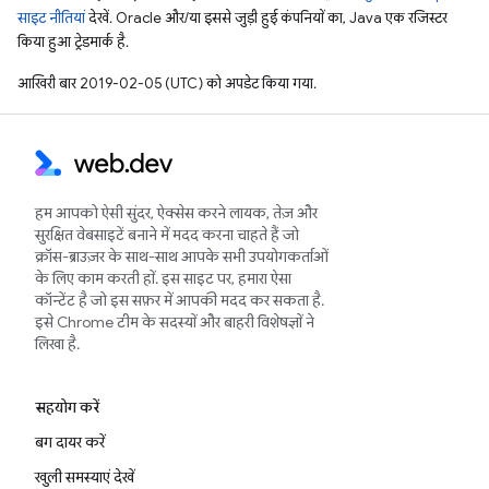
साइट नीतियां
देखें. Oracle और/या इससे जुड़ी हुई कंपनियों का, Java एक रजिस्टर
किया हुआ ट्रेडमार्क है.
आखिरी बार 2019-02-05 (UTC) को अपडेट किया गया.
हम आपको ऐसी सुंदर, ऐक्सेस करने लायक, तेज़ और
सुरक्षित वेबसाइटें बनाने में मदद करना चाहते हैं जो
क्रॉस-ब्राउज़र के साथ-साथ आपके सभी उपयोगकर्ताओं
के लिए काम करती हों. इस साइट पर, हमारा ऐसा
कॉन्टेंट है जो इस सफ़र में आपकी मदद कर सकता है.
इसे Chrome टीम के सदस्यों और बाहरी विशेषज्ञों ने
लिखा है.
सहयोग करें
बग दायर करें
खुली समस्याएं देखें