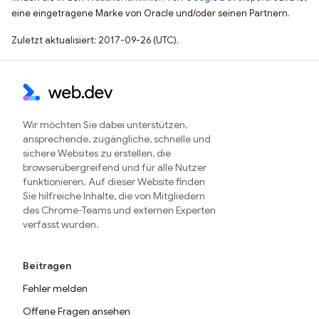
eine eingetragene Marke von Oracle und/oder seinen Partnern.
Zuletzt aktualisiert: 2017-09-26 (UTC).
Wir möchten Sie dabei unterstützen,
ansprechende, zugängliche, schnelle und
sichere Websites zu erstellen, die
browserübergreifend und für alle Nutzer
funktionieren. Auf dieser Website finden
Sie hilfreiche Inhalte, die von Mitgliedern
des Chrome-Teams und externen Experten
verfasst wurden.
Beitragen
Fehler melden
Offene Fragen ansehen