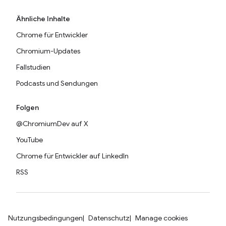
Ähnliche Inhalte
Chrome für Entwickler
Chromium-Updates
Fallstudien
Podcasts und Sendungen
Folgen
@ChromiumDev auf X
YouTube
Chrome für Entwickler auf LinkedIn
RSS
Nutzungsbedingungen
Datenschutz
Manage cookies