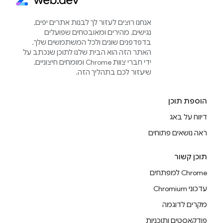
אנחנו רוצים לעזור לך לבנות אתרים יפים,
נגישים, מהירים ומאובטחים שפועלים
בדפדפנים שונים ולכל המשתמשים שלך.
האתר הזה הוא הבית שלנו לתוכן שנכתב על
ידי חברי צוות Chrome ומומחים חיצוניים,
שיעזור לכם בתהליך הזה.
הוספת תוכן
דיווח על באג
ראה נושאים פתוחים
תוכן קשור
Chrome למפתחים
עדכוני Chromium
מקרים לדוגמה
פודקאסטים ותוכניות