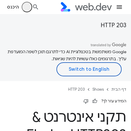
היכנס
HTTP 203
‫Google משתמשת בטכנולוגיית AI כדי לתרגם תוכן לשפה המועדפת
עליך. בתרגומים כאלו עשויות להיות שגיאות.
דף הבית
Shows
HTTP 203
המידע עזר לך?
תקני אינטרנט &