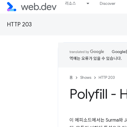
리소스
Discover
HTTP 203
Googl
역에는 오류가 있을 수 있습니다.
홈
Shows
HTTP 203
Polyfill 
이 에피소드에서는 Surma와 