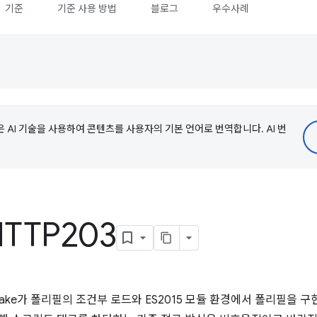
기준
기준 사용 방법
블로그
우수사례
e은 AI 기술을 사용하여 콘텐츠를 사용자의 기본 언어로 번역합니다. AI 번
- HTTP203
Jake가 폴리필의 조건부 로드와 ES2015 모듈 환경에서 폴리필을