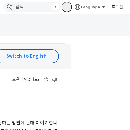
/
로그인
도움이 되었나요?
 구현하는 방법에 관해 이야기합니