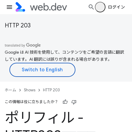
ログイン
HTTP 203
Google は AI 技術を使用して、コンテンツをご希望の言語に翻訳
しています。AI 翻訳には誤りが含まれる場合があります。
ホーム
Shows
HTTP 203
この情報は役に立ちましたか？
ポリフィル -