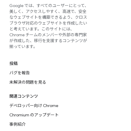
Google では、すべてのユーザーにとって、
美しく、アクセスしやすく、高速で、安全
なウェブサイトを構築できるよう、クロス
ブラウザ対応のウェブサイトを作成したい
と考えています。このサイトには、
Chrome チームのメンバーや外部の専門家
が作成した、移行を支援するコンテンツが
揃っています。
投稿
バグを報告
未解決の問題を見る
関連コンテンツ
デベロッパー向け Chrome
Chromium のアップデート
事例紹介