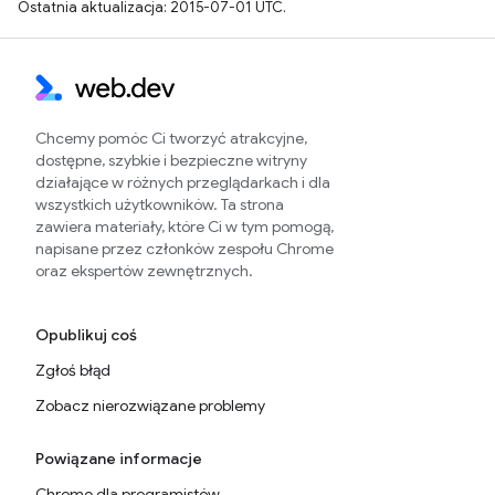
Ostatnia aktualizacja: 2015-07-01 UTC.
Chcemy pomóc Ci tworzyć atrakcyjne,
dostępne, szybkie i bezpieczne witryny
działające w różnych przeglądarkach i dla
wszystkich użytkowników. Ta strona
zawiera materiały, które Ci w tym pomogą,
napisane przez członków zespołu Chrome
oraz ekspertów zewnętrznych.
Opublikuj coś
Zgłoś błąd
Zobacz nierozwiązane problemy
Powiązane informacje
Chrome dla programistów