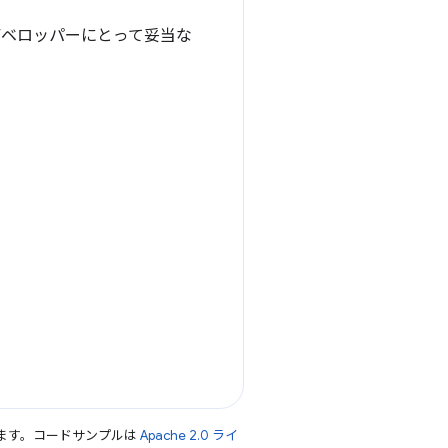
ェブ デベロッパーにとって妥当な
ます。コードサンプルは
Apache 2.0 ライ