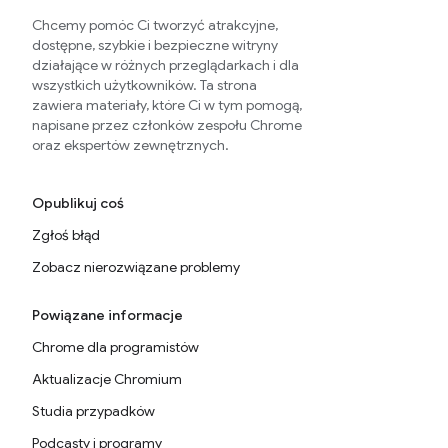
Chcemy pomóc Ci tworzyć atrakcyjne,
dostępne, szybkie i bezpieczne witryny
działające w różnych przeglądarkach i dla
wszystkich użytkowników. Ta strona
zawiera materiały, które Ci w tym pomogą,
napisane przez członków zespołu Chrome
oraz ekspertów zewnętrznych.
Opublikuj coś
Zgłoś błąd
Zobacz nierozwiązane problemy
Powiązane informacje
Chrome dla programistów
Aktualizacje Chromium
Studia przypadków
Podcasty i programy