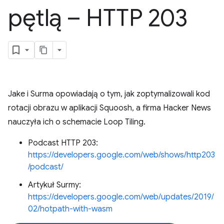
pętlą – HTTP 203
Jake i Surma opowiadają o tym, jak zoptymalizowali kod
rotacji obrazu w aplikacji Squoosh, a firma Hacker News
nauczyła ich o schemacie Loop Tiling.
Podcast HTTP 203:
https://developers.google.com/web/shows/http203
/podcast/
Artykuł Surmy:
https://developers.google.com/web/updates/2019/
02/hotpath-with-wasm