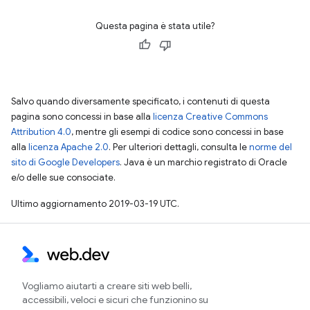
Questa pagina è stata utile?
Salvo quando diversamente specificato, i contenuti di questa
pagina sono concessi in base alla
licenza Creative Commons
Attribution 4.0
, mentre gli esempi di codice sono concessi in base
alla
licenza Apache 2.0
. Per ulteriori dettagli, consulta le
norme del
sito di Google Developers
. Java è un marchio registrato di Oracle
e/o delle sue consociate.
Ultimo aggiornamento 2019-03-19 UTC.
Vogliamo aiutarti a creare siti web belli,
accessibili, veloci e sicuri che funzionino su