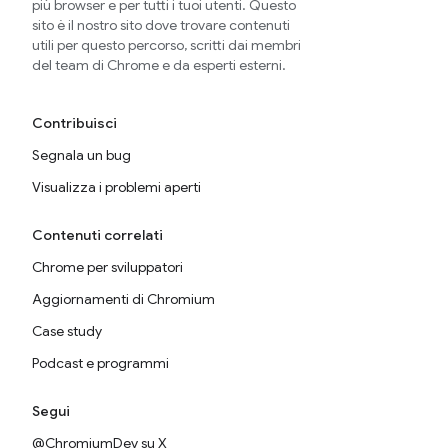
più browser e per tutti i tuoi utenti. Questo
sito è il nostro sito dove trovare contenuti
utili per questo percorso, scritti dai membri
del team di Chrome e da esperti esterni.
Contribuisci
Segnala un bug
Visualizza i problemi aperti
Contenuti correlati
Chrome per sviluppatori
Aggiornamenti di Chromium
Case study
Podcast e programmi
Segui
@ChromiumDev su X