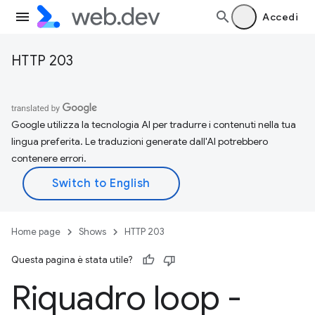
Accedi
HTTP 203
Google utilizza la tecnologia AI per tradurre i contenuti nella tua
lingua preferita. Le traduzioni generate dall'AI potrebbero
contenere errori.
Home page
Shows
HTTP 203
Questa pagina è stata utile?
Riquadro loop -