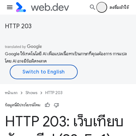
ลงชื่อเข้าใช้
HTTP 203
Google ใช้เทคโนโลยี AI เพื่อแปลเนื้อหาเป็นภาษาที่คุณต้องการ การแปล
โดย AI อาจมีข้อผิดพลาด
หน้าแรก
Shows
HTTP 203
ข้อมูลนี้มีประโยชน์ไหม
HTTP 203: เว็บเทียบ