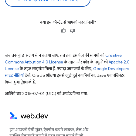
क्या इस कॉन्टेंट से आपको मदद मिली?
जब तक कुछ अलग से न बताया जाए, तब तक इस पेज की सामग्री को
Creative
Commons Attribution 4.0 License
के तहत और कोड के नमूनों को
Apache 2.0
License
के तहत लाइसेंस मिला है. ज़्यादा जानकारी के लिए,
Google Developers
साइट नीतियां
देखें. Oracle और/या इससे जुड़ी हुई कंपनियों का, Java एक रजिस्टर
किया हुआ ट्रेडमार्क है.
आखिरी बार 2015-07-01 (UTC) को अपडेट किया गया.
हम आपको ऐसी सुंदर, ऐक्सेस करने लायक, तेज़ और
सुरक्षित वेबसाइटें बनाने में मदद करना चाहते हैं जो