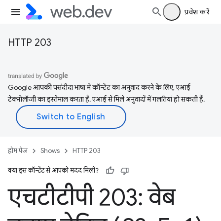
प्रवेश करें
HTTP 203
Google आपकी पसंदीदा भाषा में कॉन्टेंट का अनुवाद करने के लिए, एआई
टेक्नोलॉजी का इस्तेमाल करता है. एआई से मिले अनुवादों में गलतियां हो सकती हैं.
होम पेज
Shows
HTTP 203
क्या इस कॉन्टेंट से आपको मदद मिली?
एचटीटीपी 203: वेब