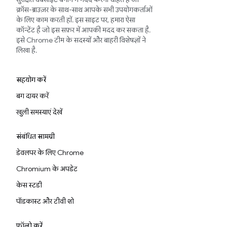
क्रॉस-ब्राउज़र के साथ-साथ आपके सभी उपयोगकर्ताओं
के लिए काम करती हों. इस साइट पर, हमारा ऐसा
कॉन्टेंट है जो इस सफ़र में आपकी मदद कर सकता है.
इसे Chrome टीम के सदस्यों और बाहरी विशेषज्ञों ने
लिखा है.
सहयोग करें
बग दायर करें
खुली समस्याएं देखें
संबंधित सामग्री
डेवलपर के लिए Chrome
Chromium के अपडेट
केस स्टडी
पॉडकास्ट और टीवी शो
फ़ॉलो करें