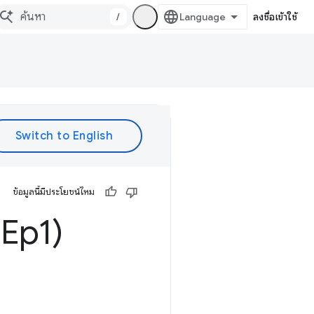
/
ลงชื่อเข้าใช้
ข้อมูลนี้มีประโยชน์ไหม
Ep1)