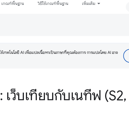
เกณฑ์พื้นฐาน
วิธีใช้เกณฑ์พื้นฐาน
เพิ่มเติม
ช้เทคโนโลยี AI เพื่อแปลเนื้อหาเป็นภาษาที่คุณต้องการ การแปลโดย AI อาจ
 เว็บเทียบกับเนทีฟ (S2
,