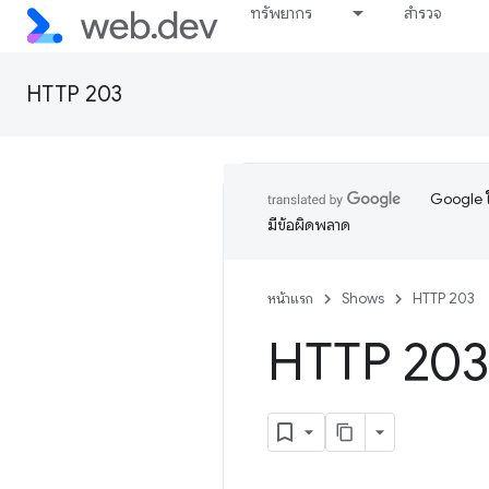
ทรัพยากร
สำรวจ
HTTP 203
Google ใ
มีข้อผิดพลาด
หน้าแรก
Shows
HTTP 203
HTTP 203: