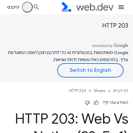
היכנס
HTTP 203
‫Google משתמשת בטכנולוגיית AI כדי לתרגם תוכן לשפה המועדפת
עליך. בתרגומים כאלו עשויות להיות שגיאות.
דף הבית
Shows
HTTP 203
המידע עזר לך?
HTTP 203: Web Vs