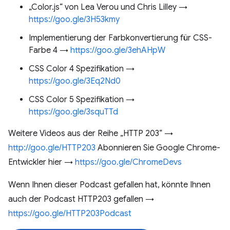
„Color.js“ von Lea Verou und Chris Lilley →
https://goo.gle/3H53kmy
Implementierung der Farbkonvertierung für CSS-
Farbe 4 →
https://goo.gle/3ehAHpW
CSS Color 4 Spezifikation →
https://goo.gle/3Eq2Nd0
CSS Color 5 Spezifikation →
https://goo.gle/3squTTd
Weitere Videos aus der Reihe „HTTP 203“ →
http://goo.gle/HTTP203
Abonnieren Sie Google Chrome-
Entwickler hier →
https://goo.gle/ChromeDevs
Wenn Ihnen dieser Podcast gefallen hat, könnte Ihnen
auch der Podcast HTTP203 gefallen →
https://goo.gle/HTTP203Podcast