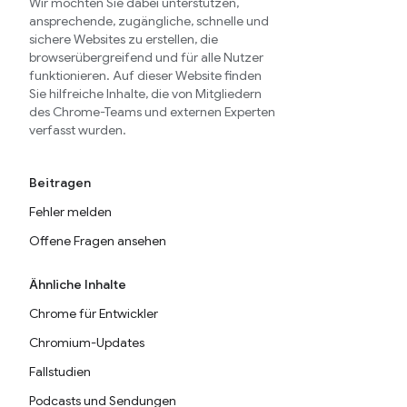
Wir möchten Sie dabei unterstützen,
ansprechende, zugängliche, schnelle und
sichere Websites zu erstellen, die
browserübergreifend und für alle Nutzer
funktionieren. Auf dieser Website finden
Sie hilfreiche Inhalte, die von Mitgliedern
des Chrome-Teams und externen Experten
verfasst wurden.
Beitragen
Fehler melden
Offene Fragen ansehen
Ähnliche Inhalte
Chrome für Entwickler
Chromium-Updates
Fallstudien
Podcasts und Sendungen