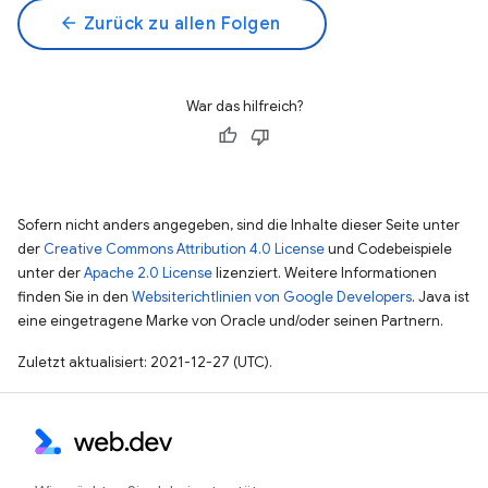
arrow_back
Zurück zu allen Folgen
War das hilfreich?
Sofern nicht anders angegeben, sind die Inhalte dieser Seite unter
der
Creative Commons Attribution 4.0 License
und Codebeispiele
unter der
Apache 2.0 License
lizenziert. Weitere Informationen
finden Sie in den
Websiterichtlinien von Google Developers
. Java ist
eine eingetragene Marke von Oracle und/oder seinen Partnern.
Zuletzt aktualisiert: 2021-12-27 (UTC).