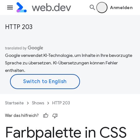
Anmelden
HTTP 203
Google verwendet KI-Technologie, um Inhalte in Ihre bevorzugte
Sprache zu übersetzen. KI-Übersetzungen können Fehler
enthalten.
Startseite
Shows
HTTP 203
War das hilfreich?
Farbpalette in CSS