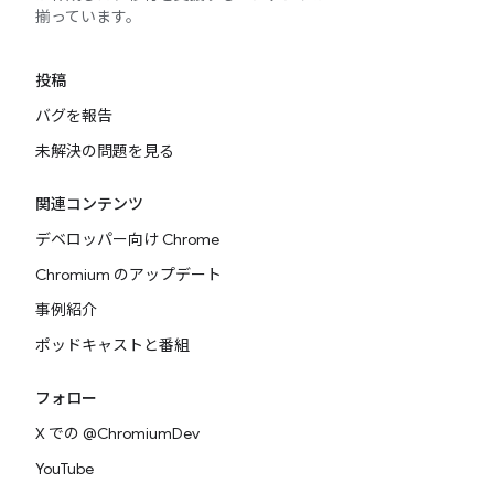
揃っています。
投稿
バグを報告
未解決の問題を見る
関連コンテンツ
デベロッパー向け Chrome
Chromium のアップデート
事例紹介
ポッドキャストと番組
フォロー
X での @ChromiumDev
YouTube