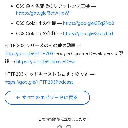
CSS 色 4 色変換のリファレンス実装 →
https://goo.gle/3ehAHpW
CSS Color 4 の仕様 →
https://goo.gle/3Eq2Nd0
CSS Color 5 の仕様 →
https://goo.gle/3squTTd
HTTP 203 シリーズのその他の動画 →
http://goo.gle/HTTP203
Google Chrome Developers に登
録 →
https://goo.gle/ChromeDevs
HTTP203 ポッドキャストもおすすめです →
https://goo.gle/HTTP203Podcast
arrow_back
すべてのエピソードに戻る
この情報は役に立ちましたか？