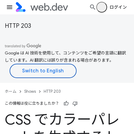
ログイン
HTTP 203
Google は AI 技術を使用して、コンテンツをご希望の言語に翻訳
しています。AI 翻訳には誤りが含まれる場合があります。
ホーム
Shows
HTTP 203
この情報は役に立ちましたか？
CSS でカラーパレ