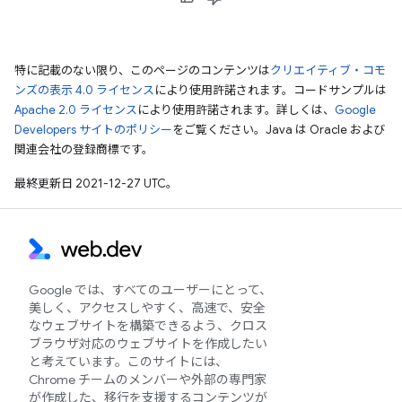
特に記載のない限り、このページのコンテンツは
クリエイティブ・コモ
ンズの表示 4.0 ライセンス
により使用許諾されます。コードサンプルは
Apache 2.0 ライセンス
により使用許諾されます。詳しくは、
Google
Developers サイトのポリシー
をご覧ください。Java は Oracle および
関連会社の登録商標です。
最終更新日 2021-12-27 UTC。
Google では、すべてのユーザーにとって、
美しく、アクセスしやすく、高速で、安全
なウェブサイトを構築できるよう、クロス
ブラウザ対応のウェブサイトを作成したい
と考えています。このサイトには、
Chrome チームのメンバーや外部の専門家
が作成した、移行を支援するコンテンツが