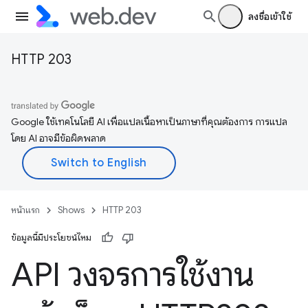
ลงชื่อเข้าใช้
HTTP 203
Google ใช้เทคโนโลยี AI เพื่อแปลเนื้อหาเป็นภาษาที่คุณต้องการ การแปล
โดย AI อาจมีข้อผิดพลาด
หน้าแรก
Shows
HTTP 203
ข้อมูลนี้มีประโยชน์ไหม
API วงจรการใช้งาน