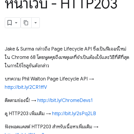
หน้าเว็บ - HTTP203
Jake & Surma กล่าวถึง Page Lifecycle API ซึ่งเป็นฟีเจอร์ใหม่
ใน Chrome 68 โดยพูดคุยถึงเหตุผลที่จำเป็นต้องใช้และวิธีที่ดีที่สุด
ในการใช้โซลูชันดังกล่าว
บทความ Phil Walton Page Lifecycle API →
http://bit.ly/2CR1ffV
ติดตามช่องนี้! →
http://bit.ly/ChromeDevs1
ดู HTTP203 เพิ่มเติม →
http://bit.ly/2sPq2LB
ฟังพอดแคสต์ HTTP203 สำหรับเนื้อหาเพิ่มเติม →