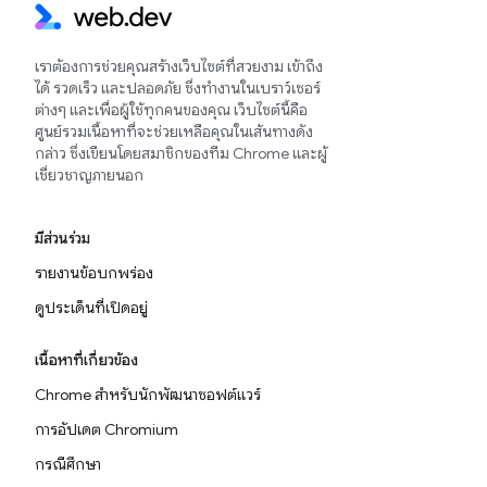
เราต้องการช่วยคุณสร้างเว็บไซต์ที่สวยงาม เข้าถึง
ได้ รวดเร็ว และปลอดภัย ซึ่งทำงานในเบราว์เซอร์
ต่างๆ และเพื่อผู้ใช้ทุกคนของคุณ เว็บไซต์นี้คือ
ศูนย์รวมเนื้อหาที่จะช่วยเหลือคุณในเส้นทางดัง
กล่าว ซึ่งเขียนโดยสมาชิกของทีม Chrome และผู้
เชี่ยวชาญภายนอก
มีส่วนร่วม
รายงานข้อบกพร่อง
ดูประเด็นที่เปิดอยู่
เนื้อหาที่เกี่ยวข้อง
Chrome สำหรับนักพัฒนาซอฟต์แวร์
การอัปเดต Chromium
กรณีศึกษา