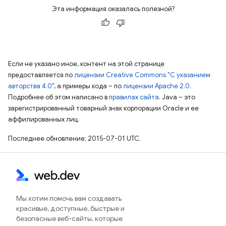
Эта информация оказалась полезной?
Если не указано иное, контент на этой странице
предоставляется по
лицензии Creative Commons "С указанием
авторства 4.0"
, а примеры кода – по
лицензии Apache 2.0
.
Подробнее об этом написано в
правилах сайта
. Java – это
зарегистрированный товарный знак корпорации Oracle и ее
аффилированных лиц.
Последнее обновление: 2015-07-01 UTC.
Мы хотим помочь вам создавать
красивые, доступные, быстрые и
безопасные веб-сайты, которые