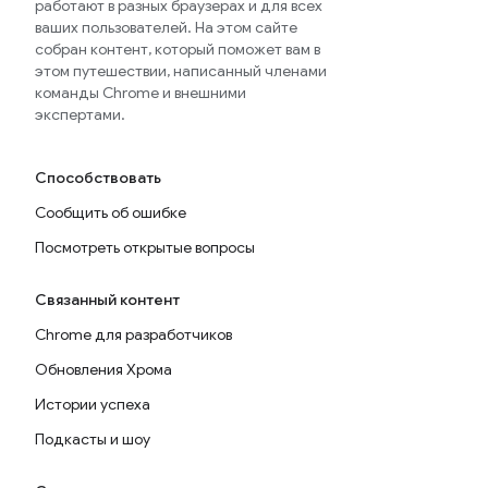
работают в разных браузерах и для всех
ваших пользователей. На этом сайте
собран контент, который поможет вам в
этом путешествии, написанный членами
команды Chrome и внешними
экспертами.
Способствовать
Сообщить об ошибке
Посмотреть открытые вопросы
Связанный контент
Chrome для разработчиков
Обновления Хрома
Истории успеха
Подкасты и шоу