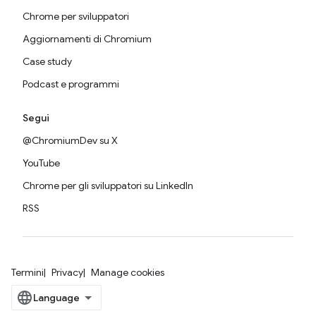
Chrome per sviluppatori
Aggiornamenti di Chromium
Case study
Podcast e programmi
Segui
@ChromiumDev su X
YouTube
Chrome per gli sviluppatori su LinkedIn
RSS
Termini
Privacy
Manage cookies