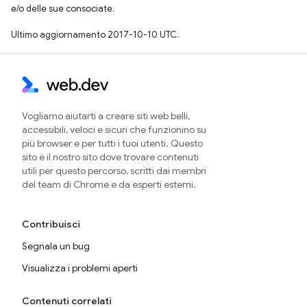
e/o delle sue consociate.
Ultimo aggiornamento 2017-10-10 UTC.
Vogliamo aiutarti a creare siti web belli,
accessibili, veloci e sicuri che funzionino su
più browser e per tutti i tuoi utenti. Questo
sito è il nostro sito dove trovare contenuti
utili per questo percorso, scritti dai membri
del team di Chrome e da esperti esterni.
Contribuisci
Segnala un bug
Visualizza i problemi aperti
Contenuti correlati