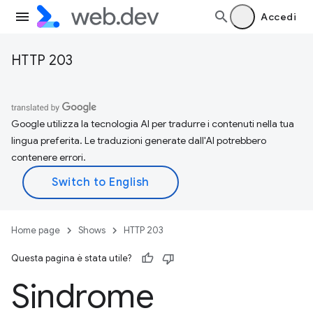
Accedi
HTTP 203
Google utilizza la tecnologia AI per tradurre i contenuti nella tua
lingua preferita. Le traduzioni generate dall'AI potrebbero
contenere errori.
Home page
Shows
HTTP 203
Questa pagina è stata utile?
Sindrome