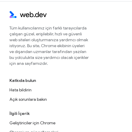
Tüm kullanıcılarınız için farklı tarayıcılarda
çalışan güzel, erişilebilir, hızlı ve güvenli
web siteleri oluşturmanıza yardımcı olmak
istiyoruz. Bu site, Chrome ekibinin üyeleri
ve dışarıdan uzmanlar tarafından yazılan
bu yolculukta size yardımcı olacak içerikler
için ana sayfamızdır.
Katkıda bulun
Hata bildirin
Açık sorunlara bakın
İlgili İçerik
Geliştiriciler için Chrome