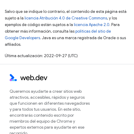
Salvo que se indique lo contrario, el contenido de esta página está
sujeto a la
licencia Atribución 4.0 de Creative Commons
, y los
ejemplos de código están sujetos a la
licencia Apache 2.0
. Para
obtener más información, consulta las
políticas del sitio de
Google Developers
. Java es una marca registrada de Oracle o sus
afiliados.
Última actualización: 2022-09-27 (UTC)
Queremos ayudarte a crear sitios web
atractivos, accesibles, rápidos y seguros
que funcionen en diferentes navegadores
y para todos tus usuarios. En este sitio,
encontrarás contenido escrito por
miembros del equipo de Chrome y
expertos externos para ayudarte en ese
recorrido.