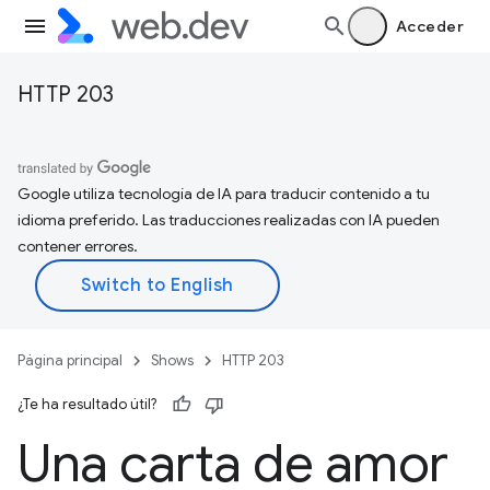
Acceder
HTTP 203
Google utiliza tecnología de IA para traducir contenido a tu
idioma preferido. Las traducciones realizadas con IA pueden
contener errores.
Página principal
Shows
HTTP 203
¿Te ha resultado útil?
Una carta de amor