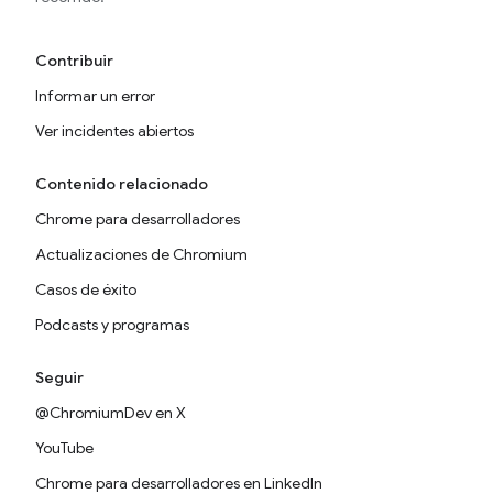
Contribuir
Informar un error
Ver incidentes abiertos
Contenido relacionado
Chrome para desarrolladores
Actualizaciones de Chromium
Casos de éxito
Podcasts y programas
Seguir
@ChromiumDev en X
YouTube
Chrome para desarrolladores en LinkedIn