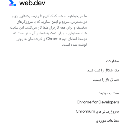
ما می‌خواهیم به شما کمک کنیم تا وب‌سایت‌هایی زیبا،
در دسترس، سریع و ایمن بسازید که با مرورگرهای
مختلف و برای همه کاربران شما کار می‌کنند. این سایت
خانه محتوای ما برای کمک به شما در آن سفر است که
توسط اعضای تیم Chrome و کارشناسان خارجی
نوشته شده است.
مشارکت
یک اشکال را ثبت کنید
مسائل باز را ببینید
مطالب مرتبط
Chrome for Developers
به‌روزرسانی‌های Chromium
مطالعات موردی