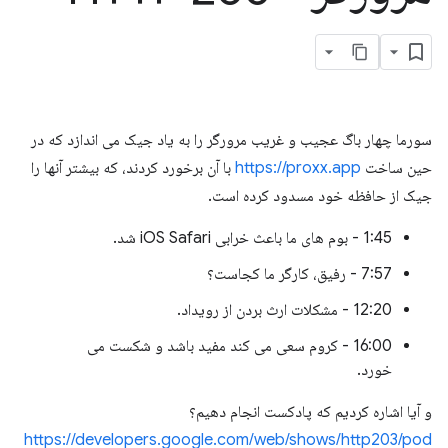
سورما چهار باگ عجیب و غریب مرورگر را به یاد جیک می اندازد که در
حین ساخت
https://proxx.app
با آن برخورد کردند، که بیشتر آنها را
جیک از حافظه خود مسدود کرده است.
1:45 - بوم های ما باعث خرابی iOS Safari شد.
7:57 - رفیق، کارگر ما کجاست؟
12:20 - مشکلات ارث بردن از رویداد.
16:00 - کروم سعی می کند مفید باشد و شکست می
خورد.
و آیا اشاره کردیم که پادکست انجام دهیم؟
https://developers.google.com/web/shows/http203/pod