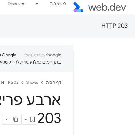
משאבים
Discover
HTTP 203
בתרגומים כאלו עשויות להיות שגיאו
דף הבית
Shows
HTTP 203
203