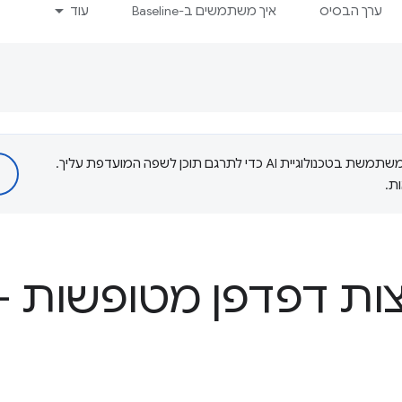
ערך הבסיס
איך משתמשים ב-Baseline
עוד
‫Google משתמשת בטכנולוגיית AI כדי לתרגם תוכן לשפה המועדפת עליך.
ת.