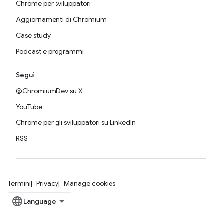
Chrome per sviluppatori
Aggiornamenti di Chromium
Case study
Podcast e programmi
Segui
@ChromiumDev su X
YouTube
Chrome per gli sviluppatori su LinkedIn
RSS
Termini
Privacy
Manage cookies