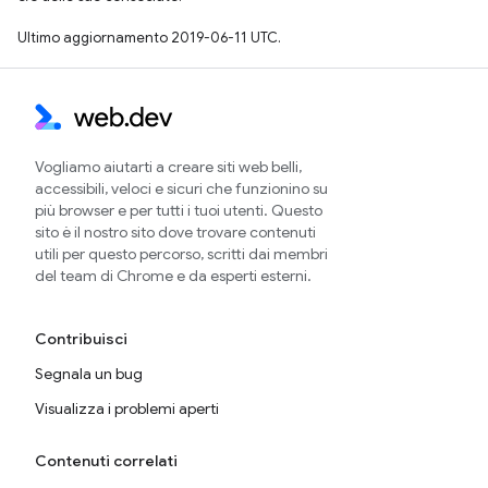
Ultimo aggiornamento 2019-06-11 UTC.
Vogliamo aiutarti a creare siti web belli,
accessibili, veloci e sicuri che funzionino su
più browser e per tutti i tuoi utenti. Questo
sito è il nostro sito dove trovare contenuti
utili per questo percorso, scritti dai membri
del team di Chrome e da esperti esterni.
Contribuisci
Segnala un bug
Visualizza i problemi aperti
Contenuti correlati