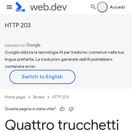
Accedi
HTTP 203
Google utilizza la tecnologia AI per tradurre i contenuti nella tua
lingua preferita. Le traduzioni generate dall'AI potrebbero
contenere errori.
Home page
Shows
HTTP 203
Questa pagina è stata utile?
Quattro trucchetti