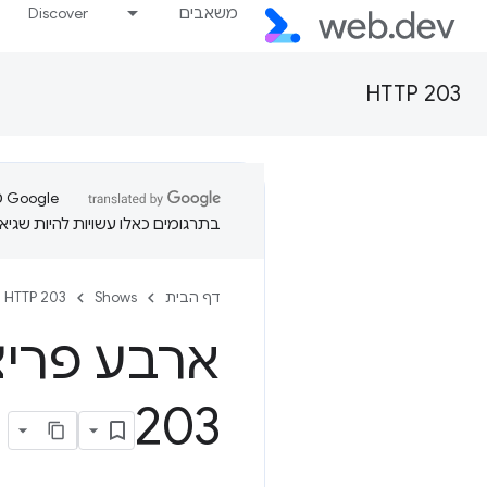
משאבים
Discover
HTTP 203
בתרגומים כאלו עשויות להיות שגיאו
דף הבית
Shows
HTTP 203
203