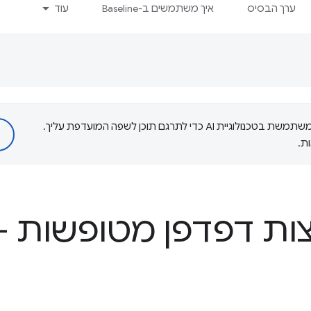
ערך הבסיס
איך משתמשים ב-Baseline
עוד
‫Google משתמשת בטכנולוגיית AI כדי לתרגם תוכן לשפה המועדפת עליך.
ת.