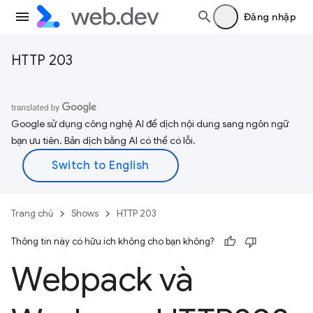
Đăng nhập
HTTP 203
Google sử dụng công nghệ AI để dịch nội dung sang ngôn ngữ
bạn ưu tiên. Bản dịch bằng AI có thể có lỗi.
Trang chủ
Shows
HTTP 203
Thông tin này có hữu ích không cho bạn không?
Webpack và