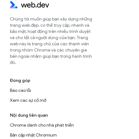
Chúng tôi muốn giúp bạn xây dựng những
trang web đẹp, có thể truy cập, nhanh và
bảo mật, hoạt động trên nhiều trình duyệt
và cho tất cả người dùng của bạn. Trang
web này là trang chủ của các thành viên
trong nhóm Chrome và các chuyên gia
bên ngoài nhằm giúp bạn trong hành trình
đó.
Đóng góp
Báo cáo lỗi
Xem các sự cố mở
Nội dung liên quan
Chrome dành cho nhà phát triển
Bản cập nhật Chromium