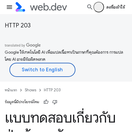
ลงชื่อเข้าใช้
HTTP 203
Google ใช้เทคโนโลยี AI เพื่อแปลเนื้อหาเป็นภาษาที่คุณต้องการ การแปล
โดย AI อาจมีข้อผิดพลาด
หน้าแรก
Shows
HTTP 203
ข้อมูลนี้มีประโยชน์ไหม
แบบทดสอบเกี่ยวกับ