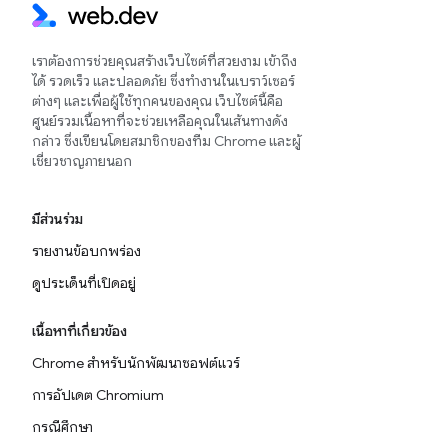
เราต้องการช่วยคุณสร้างเว็บไซต์ที่สวยงาม เข้าถึง
ได้ รวดเร็ว และปลอดภัย ซึ่งทำงานในเบราว์เซอร์
ต่างๆ และเพื่อผู้ใช้ทุกคนของคุณ เว็บไซต์นี้คือ
ศูนย์รวมเนื้อหาที่จะช่วยเหลือคุณในเส้นทางดัง
กล่าว ซึ่งเขียนโดยสมาชิกของทีม Chrome และผู้
เชี่ยวชาญภายนอก
มีส่วนร่วม
รายงานข้อบกพร่อง
ดูประเด็นที่เปิดอยู่
เนื้อหาที่เกี่ยวข้อง
Chrome สำหรับนักพัฒนาซอฟต์แวร์
การอัปเดต Chromium
กรณีศึกษา