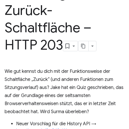
Zurück-
Schaltfläche –
HTTP 203
Wie gut kennst du dich mit der Funktionsweise der
Schaltfläche „Zurück“ (und anderen Funktionen zum
Sitzungsverlauf) aus? Jake hat ein Quiz geschrieben, das
auf der Grundlage eines der seltsamsten
Browserverhaltensweisen stützt, das er in letzter Zeit
beobachtet hat. Wird Surma überleben?
Neuer Vorschlag für die History API →