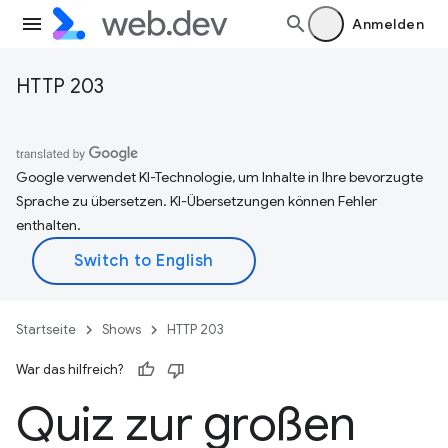
Anmelden
HTTP 203
Google verwendet KI-Technologie, um Inhalte in Ihre bevorzugte
Sprache zu übersetzen. KI-Übersetzungen können Fehler
enthalten.
Startseite
Shows
HTTP 203
War das hilfreich?
Quiz zur großen