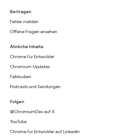
Beitragen
Fehler melden
Offene Fragen ansehen
Ähnliche Inhalte
Chrome für Entwickler
Chromium-Updates
Fallstudien
Podcasts und Sendungen
Folgen
@ChromiumDev auf X
YouTube
Chrome für Entwickler auf LinkedIn