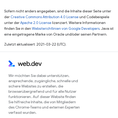
Sofern nicht anders angegeben, sind die Inhalte dieser Seite unter
der
Creative Commons Attribution 4.0 License
und Codebeispiele
unter der
Apache 2.0 License
lizenziert. Weitere Informationen
finden Sie in den
Websiterichtlinien von Google Developers
. Java ist
eine eingetragene Marke von Oracle und/oder seinen Partnern.
Zuletzt aktualisiert: 2021-03-22 (UTC).
Wir möchten Sie dabei unterstützen,
ansprechende, zugängliche, schnelle und
sichere Websites zu erstellen, die
browserübergreifend und für alle Nutzer
funktionieren. Auf dieser Website finden
Sie hilfreiche Inhalte, die von Mitgliedern
des Chrome-Teams und externen Experten
verfasst wurden.