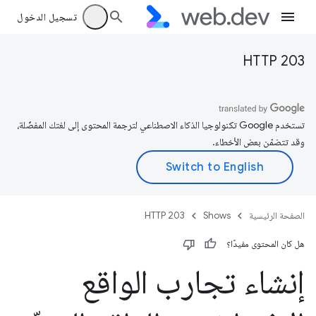
تسجيل الدخول
HTTP 203
تستخدم Google تكنولوجيا الذكاء الاصطناعي لترجمة المحتوى إلى لغتك المفضّلة،
وقد تتضمّن بعض الأخطاء.
الصفحة الرئيسية
Shows
HTTP 203
هل كان المحتوى مفيدًا؟
إنشاء تجارب الواقع