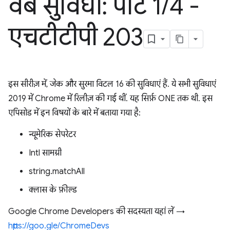
वेब सुविधा: पार्ट 1
/
4 -
एचटीटीपी 203
इस सीरीज़ में, जेक और सुरमा विटल 16 की सुविधाएं हैं. ये सभी सुविधाएं
2019 में Chrome में रिलीज़ की गई थीं. यह सिर्फ़ ONE तक थी. इस
एपिसोड में इन विषयों के बारे में बताया गया है:
न्यूमेरिक सेपरेटर
Intl सामग्री
string.matchAll
क्लास के फ़ील्ड
Google Chrome Developers की सदस्यता यहां लें →
https://goo.gle/ChromeDevs