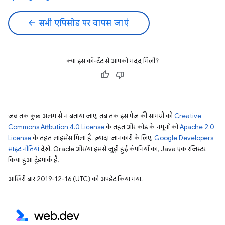
arrow_back
सभी एपिसोड पर वापस जाएं
क्या इस कॉन्टेंट से आपको मदद मिली?
जब तक कुछ अलग से न बताया जाए, तब तक इस पेज की सामग्री को
Creative
Commons Attribution 4.0 License
के तहत और कोड के नमूनों को
Apache 2.0
License
के तहत लाइसेंस मिला है. ज़्यादा जानकारी के लिए,
Google Developers
साइट नीतियां
देखें. Oracle और/या इससे जुड़ी हुई कंपनियों का, Java एक रजिस्टर
किया हुआ ट्रेडमार्क है.
आखिरी बार 2019-12-16 (UTC) को अपडेट किया गया.