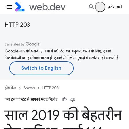
प्रवेश करें
HTTP 203
Google आपकी पसंदीदा भाषा में कॉन्टेंट का अनुवाद करने के लिए, एआई
टेक्नोलॉजी का इस्तेमाल करता है. एआई से मिले अनुवादों में गलतियां हो सकती हैं.
होम पेज
Shows
HTTP 203
क्या इस कॉन्टेंट से आपको मदद मिली?
साल 2019 की बेहतरीन