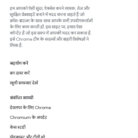
हम आपको ऐसी सुंदर, ऐक्सेस करने लायक, तेज़ और
सुरक्षित वेबसाइटें बनाने में मदद करना चाहते हैं जो
क्रॉस-ब्राउज़र के साथ-साथ आपके सभी उपयोगकर्ताओं
के लिए काम करती हों. इस साइट पर, हमारा ऐसा
कॉन्टेंट है जो इस सफ़र में आपकी मदद कर सकता है.
इसे Chrome टीम के सदस्यों और बाहरी विशेषज्ञों ने
लिखा है.
सहयोग करें
बग दायर करें
खुली समस्याएं देखें
संबंधित सामग्री
डेवलपर के लिए Chrome
Chromium के अपडेट
केस स्टडी
पॉडकास्ट और टीवी शो